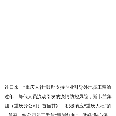
连日来，“重庆人社”鼓励支持企业引导外地员工留渝
过年，降低人员流动引发的疫情防控风险，斯卡兰集
团（重庆分公司）首当其冲，积极响应“重庆人社”的
号召，给公司员工发放“留岗红包”，做好“贴心保