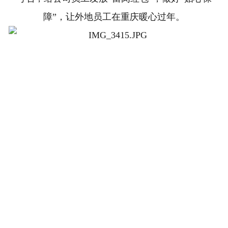
障”，让外地员工在重庆暖心过年。