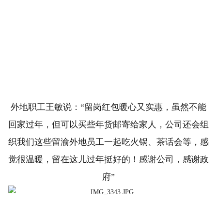
外地职工王敏说：“留岗红包暖心又实惠，虽然不能
回家过年，但可以买些年货邮寄给家人，公司还会组
织我们这些留渝外地员工一起吃火锅、茶话会等，感
觉很温暖，留在这儿过年挺好的！感谢公司，感谢政
府”